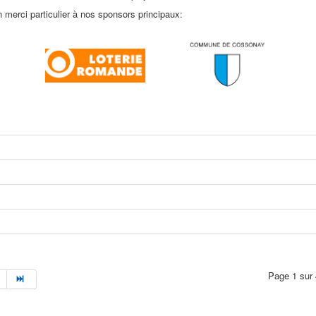
 merci particulier à nos sponsors principaux:
Page 1 sur 