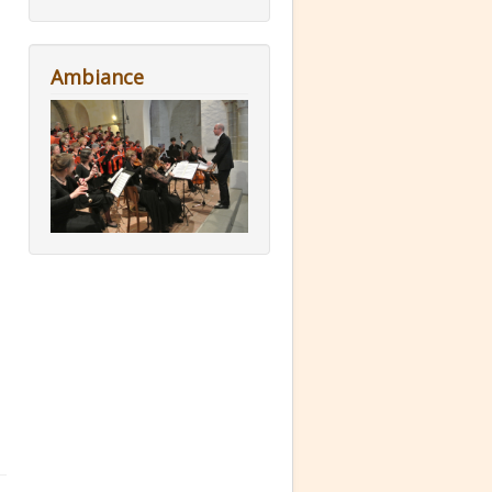
Ambiance