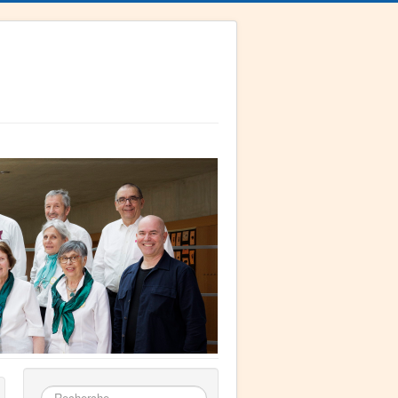
Rechercher