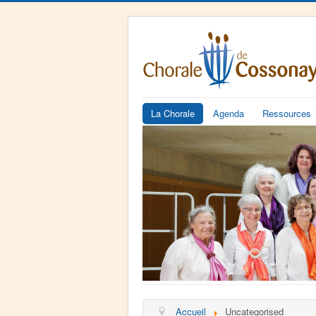
La Chorale
Agenda
Ressources
Accueil
Uncategorised