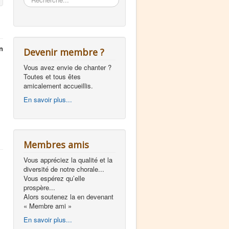
n
Devenir membre ?
Vous avez envie de chanter ?
Toutes et tous êtes
amicalement accueillis.
En savoir plus...
Membres amis
Vous appréciez la qualité et la
diversité de notre chorale...
Vous espérez qu’elle
prospère...
Alors soutenez la en devenant
« Membre ami »
En savoir plus...