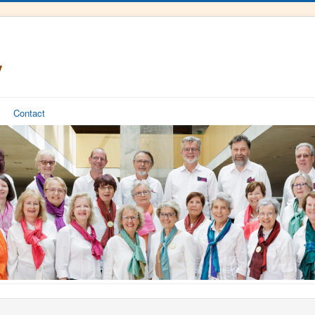
Contact