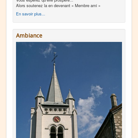
Alors soutenez la en devenant « Membre ami »
En savoir plus...
Ambiance