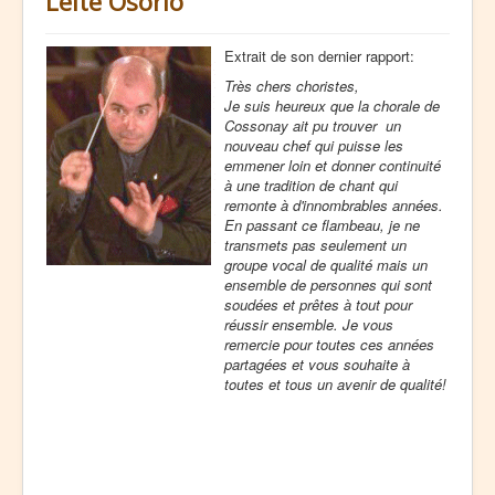
Leite Osório
Extrait de son dernier rapport:
Très chers choristes,
Je suis heureux que la chorale de
Cossonay ait pu trouver un
nouveau chef qui puisse les
emmener loin et donner continuité
à une tradition de chant qui
remonte à d'innombrables années.
En passant ce flambeau, je ne
transmets pas seulement un
groupe vocal de qualité mais un
ensemble de personnes qui sont
soudées et prêtes à tout pour
réussir ensemble. Je vous
remercie pour toutes ces années
partagées et vous souhaite à
toutes et tous un avenir de qualité!