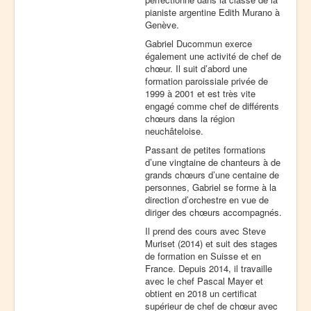
pianiste argentine Edith Murano à
Genève.
Gabriel Ducommun exerce
également une activité de chef de
chœur. Il suit d’abord une
formation paroissiale privée de
1999 à 2001 et est très vite
engagé comme chef de différents
chœurs dans la région
neuchâteloise.
Passant de petites formations
d’une vingtaine de chanteurs à de
grands chœurs d’une centaine de
personnes, Gabriel se forme à la
direction d’orchestre en vue de
diriger des chœurs accompagnés.
Il prend des cours avec Steve
Muriset (2014) et suit des stages
de formation en Suisse et en
France. Depuis 2014, il travaille
avec le chef Pascal Mayer et
obtient en 2018 un certificat
supérieur de chef de chœur avec