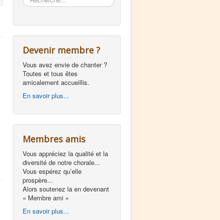
Devenir membre ?
Vous avez envie de chanter ?
Toutes et tous êtes
amicalement accueillis.
En savoir plus...
Membres amis
Vous appréciez la qualité et la
diversité de notre chorale...
Vous espérez qu’elle
prospère...
Alors soutenez la en devenant
« Membre ami »
En savoir plus...