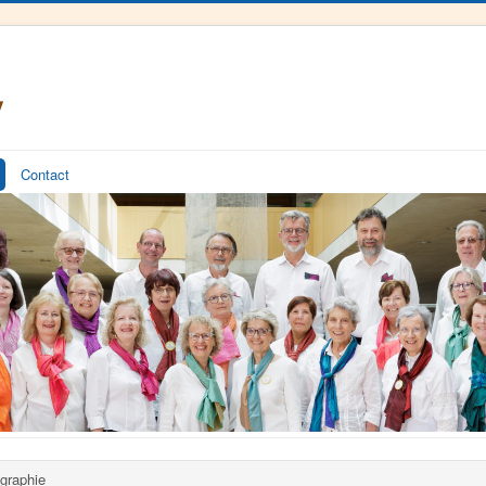
Contact
graphie