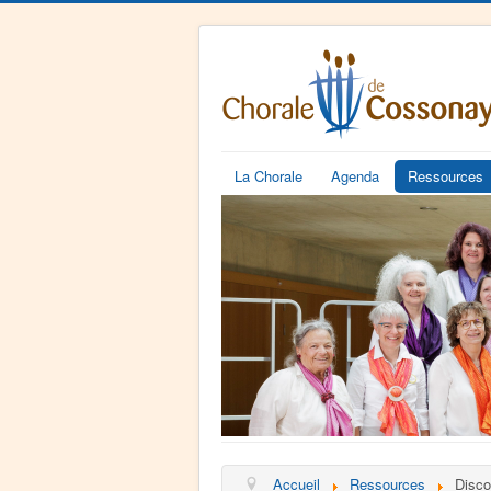
La Chorale
Agenda
Ressources
Accueil
Ressources
Disco