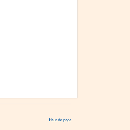
Haut de page