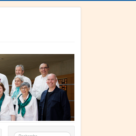
Rechercher