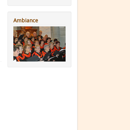
Ambiance