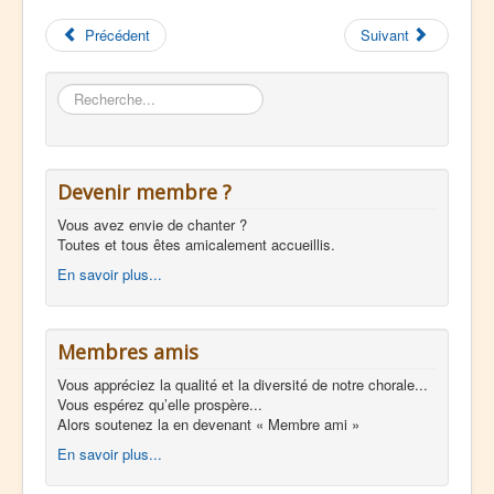
Précédent
Suivant
Rechercher
Devenir membre ?
Vous avez envie de chanter ?
Toutes et tous êtes amicalement accueillis.
En savoir plus...
Membres amis
Vous appréciez la qualité et la diversité de notre chorale...
Vous espérez qu’elle prospère...
Alors soutenez la en devenant « Membre ami »
En savoir plus...