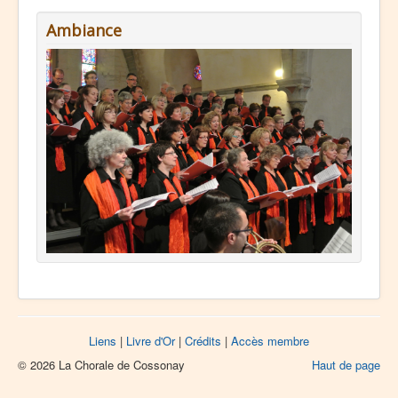
Ambiance
Liens
|
Livre d'Or
|
Crédits
|
Accès membre
© 2026 La Chorale de Cossonay
Haut de page