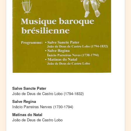
Salve Sancte Pater
João de Deus de Castro Lobo (1794-1832)
Salve Regina
Inãcio Parreiras Nerves (1730-1794)
Matinas do Natal
João de Deus de Castro Lobo