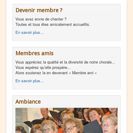
Devenir membre ?
Vous avez envie de chanter ?
Toutes et tous êtes amicalement accueillis.
En savoir plus...
Membres amis
Vous appréciez la qualité et la diversité de notre chorale...
Vous espérez qu’elle prospère...
Alors soutenez la en devenant « Membre ami »
En savoir plus...
Ambiance