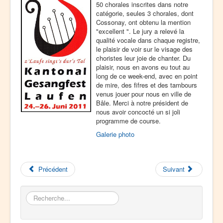
50 chorales inscrites dans notre
catégorie, seules 3 chorales, dont
Cossonay, ont obtenu la mention
"excellent ". Le jury a relevé la
qualité vocale dans chaque registre,
le plaisir de voir sur le visage des
choristes leur joie de chanter. Du
plaisir, nous en avons eu tout au
long de ce week-end, avec en point
de mire, des fifres et des tambours
venus jouer pour nous en ville de
Bâle. Merci à notre président de
nous avoir concocté un si joli
programme de course.
Galerie photo
Précédent
Suivant
Rechercher