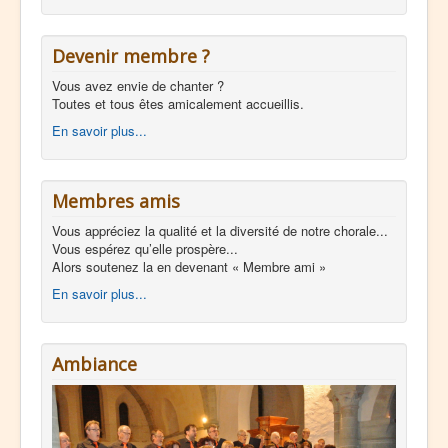
Devenir membre ?
Vous avez envie de chanter ?
Toutes et tous êtes amicalement accueillis.
En savoir plus...
Membres amis
Vous appréciez la qualité et la diversité de notre chorale...
Vous espérez qu’elle prospère...
Alors soutenez la en devenant « Membre ami »
En savoir plus...
Ambiance