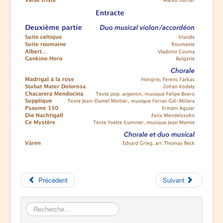
Précédent
Suivant
Rechercher