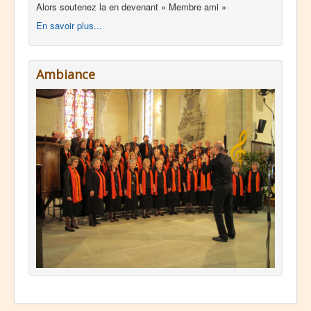
Alors soutenez la en devenant « Membre ami »
En savoir plus...
Ambiance