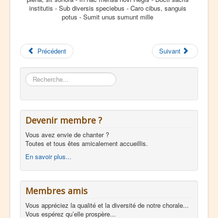
institutis - Sub diversis speciebus - Caro cibus, sanguis
potus - Sumit unus sumunt mille
Précédent
Suivant
Rechercher
Devenir membre ?
Vous avez envie de chanter ?
Toutes et tous êtes amicalement accueillis.
En savoir plus...
Membres amis
Vous appréciez la qualité et la diversité de notre chorale...
Vous espérez qu’elle prospère...